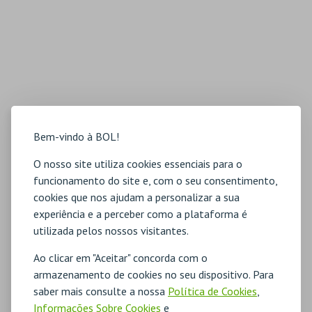
Bem-vindo à BOL!
O nosso site utiliza cookies essenciais para o
funcionamento do site e, com o seu consentimento,
cookies que nos ajudam a personalizar a sua
experiência e a perceber como a plataforma é
utilizada pelos nossos visitantes.
Ao clicar em "Aceitar" concorda com o
armazenamento de cookies no seu dispositivo. Para
saber mais consulte a nossa
Política de Cookies
,
Informações Sobre Cookies
e